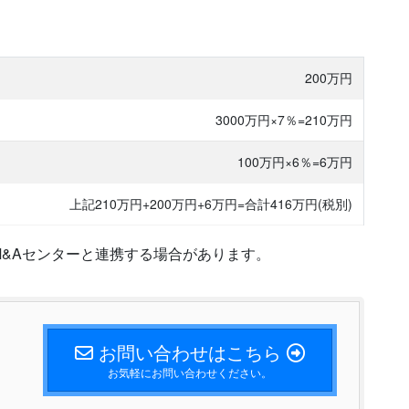
200万円
3000万円×7％=210万円
100万円×6％=6万円
上記210万円+200万円+6万円=
合計416万円(税別)
&Aセンターと連携する場合があります。
お問い合わせはこちら
お気軽にお問い合わせください。