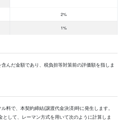
2%
1%
を含んだ金額であり、税負担等対策前の評価額を指しま
ル料で、本契約締結(譲渡代金決済)時に発生します。
低料金として、レーマン方式を用いて次のように計算しま