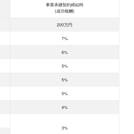
事業承継
契約締結時
(成功報酬)
200万円
7%
6%
5%
5%
5%
4%
3%