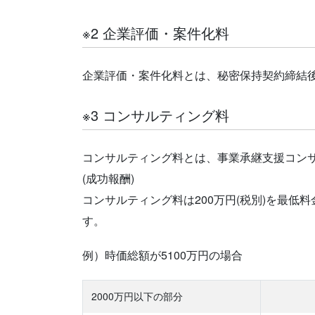
※2 企業評価・案件化料
企業評価・案件化料とは、秘密保持契約締結
※3 コンサルティング料
コンサルティング料とは、事業承継支援コンサ
(成功報酬)
コンサルティング料は200万円(税別)を最
す。
例）時価総額が5100万円の場合
2000万円以下の部分