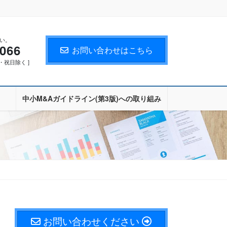
い。
5066
お問い合わせはこちら
・日・祝日除く ]
中小M&Aガイドライン(第3版)への取り組み
お問い合わせください