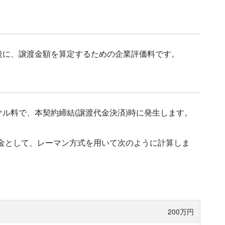
後に、譲渡金額を算定するための企業評価料です。
ル料で、本契約締結(譲渡代金決済)時に発生します。
低料金として、レーマン方式を用いて次のように計算しま
200万円