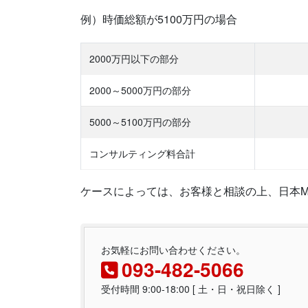
例）時価総額が5100万円の場合
2000万円以下の部分
2000～5000万円の部分
5000～5100万円の部分
コンサルティング料合計
ケースによっては、お客様と相談の上、日本M
お気軽にお問い合わせください。
093-482-5066
受付時間 9:00-18:00 [ 土・日・祝日除く ]