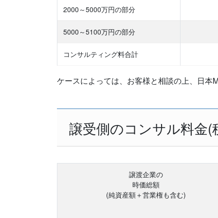
2000～5000万円の部分
5000～5100万円の部分
コンサルティング料合計
ケースによっては、お客様と相談の上、日本M
譲受側のコンサル料金(
譲渡企業の
時価総額
(純資産額＋営業権も含む)