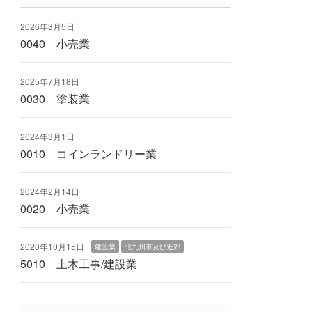
2026年3月5日
0040 小売業
2025年7月18日
0030 塗装業
2024年3月1日
0010 コインランドリー業
2024年2月14日
0020 小売業
2020年10月15日
建設業
北九州市及び近郊
5010 土木工事/建設業