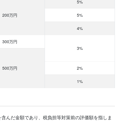
5%
200万円
5%
4%
300万円
3%
500万円
2%
1%
を含んだ金額であり、税負担等対策前の評価額を指しま