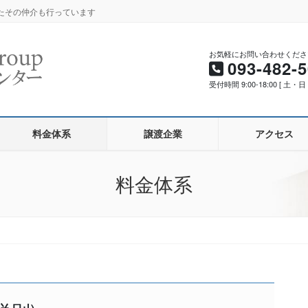
たその仲介も行っています
お気軽にお問い合わせくださ
093-482-
受付時間 9:00-18:00 [ 土
料金体系
譲渡企業
アクセス
料金体系