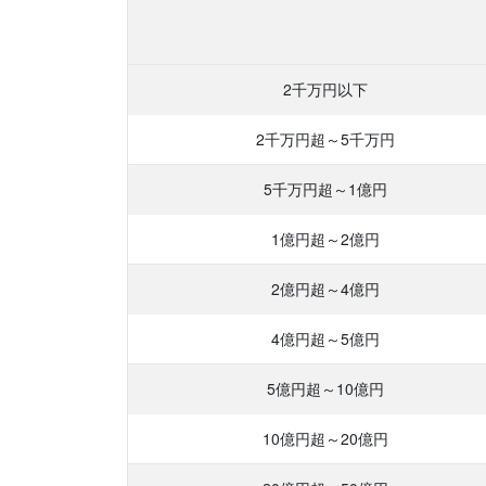
2千万円以下
2千万円超
～5千万円
5千万円超
～1億円
1億円超
～2億円
2億円超
～4億円
4億円超
～5億円
5億円超
～10億円
10億円超
～20億円