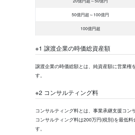
20億円超
～50億円
50億円超
～100億円
100億円超
※1 譲渡企業の時価総資産額
譲渡企業の時価総額とは、純資産額に営業権
す。
※2 コンサルティング料
コンサルティング料とは、事業承継支援コンサ
コンサルティング料は200万円(税別)を最
す。