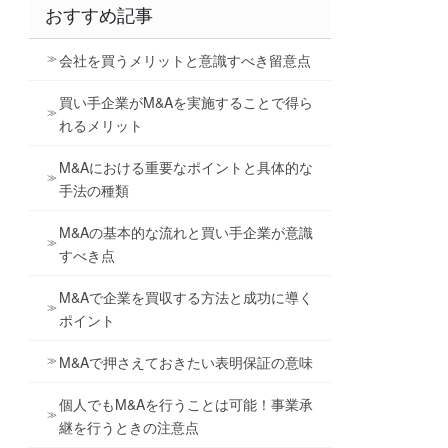
おすすめ記事
会社を買うメリットと意識すべき留意点
買い手企業がM&Aを実施することで得ら
れるメリット
M&Aにおける重要なポイントと具体的な
手法の種類
M&Aの基本的な流れと買い手企業が意識
すべき点
M&Aで企業を買収する方法と成功に導く
ポイント
M&Aで押さえておきたい表明保証の意味
個人でもM&Aを行うことは可能！事業承
継を行うときの注意点