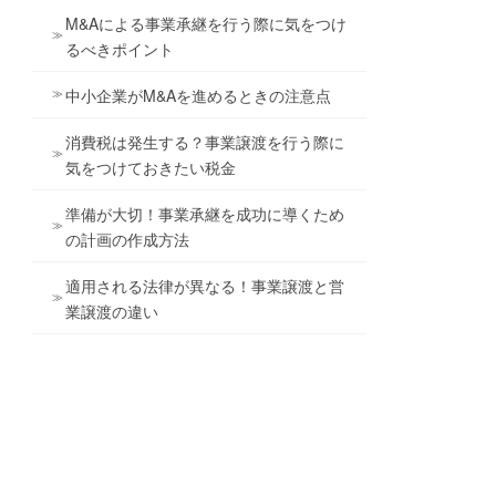
M&Aによる事業承継を行う際に気をつけ
るべきポイント
中小企業がM&Aを進めるときの注意点
消費税は発生する？事業譲渡を行う際に
気をつけておきたい税金
準備が大切！事業承継を成功に導くため
の計画の作成方法
適用される法律が異なる！事業譲渡と営
業譲渡の違い